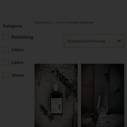
Ergebnisse 1 – 9 von 13 werden angezeigt
Kategorie
Bekleidung
Gläser
Liköre
Weine