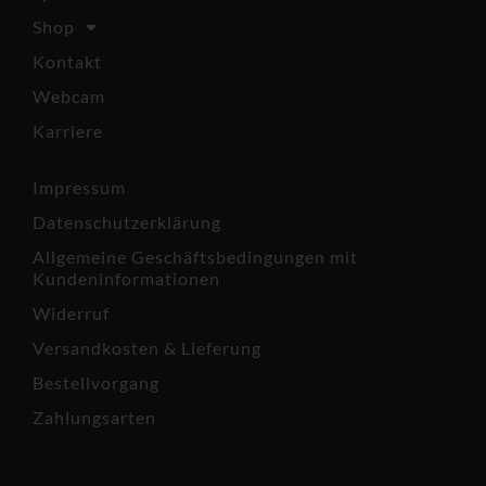
Shop
Kontakt
Webcam
Karriere
Impressum
Datenschutzerklärung
Allgemeine Geschäftsbedingungen mit
Kundeninformationen
Widerruf
Versandkosten & Lieferung
Bestellvorgang
Zahlungsarten