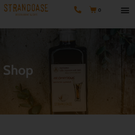
0
Shop