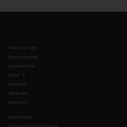
Wir über uns
Reservierung
Speisekarte
Shop
Kontakt
Webcam
Karriere
Impressum
Datenschutzerklärung