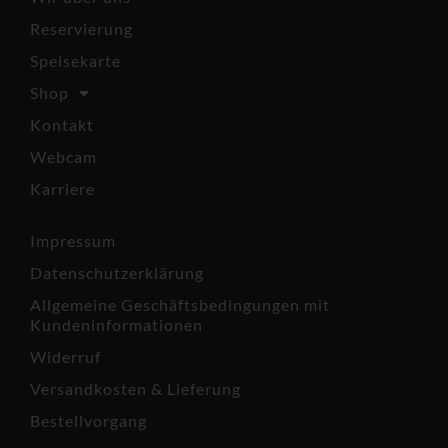
Reservierung
Speisekarte
Shop
Kontakt
Webcam
Karriere
Impressum
Datenschutzerklärung
Allgemeine Geschäftsbedingungen mit
Kundeninformationen
Widerruf
Versandkosten & Lieferung
Bestellvorgang