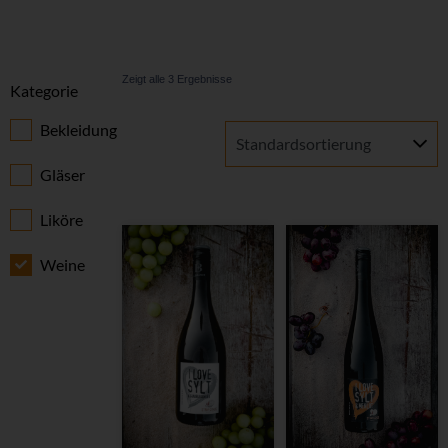
Zeigt alle 3 Ergebnisse
Kategorie
Bekleidung
Gläser
Liköre
Weine