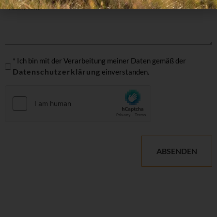
Nachricht
*
Datenschutzeinwilligung
* Ich bin mit der Verarbeitung meiner Daten gemäß der
Datenschutzerklärung
einverstanden.
hCaptcha
*