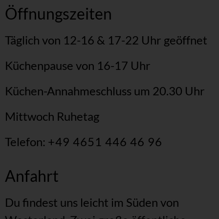
Öffnungszeiten
Täglich von 12-16 & 17-22 Uhr geöffnet
Küchenpause von 16-17 Uhr
Küchen-Annahmeschluss um 20.30 Uhr
Mittwoch Ruhetag
Telefon:
+49 4651 446 46 96
Anfahrt
Du findest uns leicht im Süden von