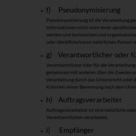
f) Pseudonymisierung
Pseudonymisierung ist die Verarbeitung p
Informationen nicht mehr einer spezifisch
werden und technischen und organisatorisc
oder identifizierbaren natürlichen Person
g) Verantwortlicher oder fü
Verantwortlicher oder für die Verarbeitung V
gemeinsam mit anderen über die Zwecke un
Verarbeitung durch das Unionsrecht oder 
Kriterien seiner Benennung nach dem Unio
h) Auftragsverarbeiter
Auftragsverarbeiter ist eine natürliche ode
Verantwortlichen verarbeitet.
i) Empfänger