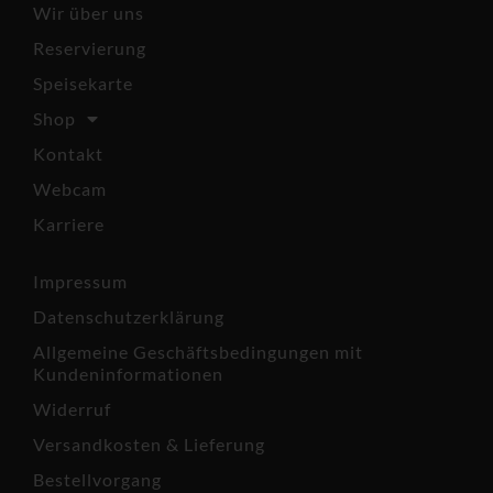
Wir über uns
Reservierung
Speisekarte
Shop
Kontakt
Webcam
Karriere
Impressum
Datenschutzerklärung
Allgemeine Geschäftsbedingungen mit
Kundeninformationen
Widerruf
Versandkosten & Lieferung
Bestellvorgang