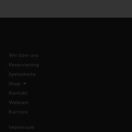
Café
Wir über uns
Reservierung
Speisekarte
Shop
Kontakt
Webcam
Karriere
Impressum