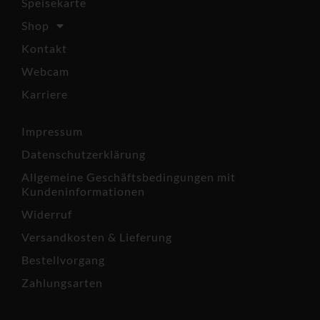
Speisekarte
Shop
Kontakt
Webcam
Karriere
Impressum
Datenschutzerklärung
Allgemeine Geschäftsbedingungen mit
Kundeninformationen
Widerruf
Versandkosten & Lieferung
Bestellvorgang
Zahlungsarten