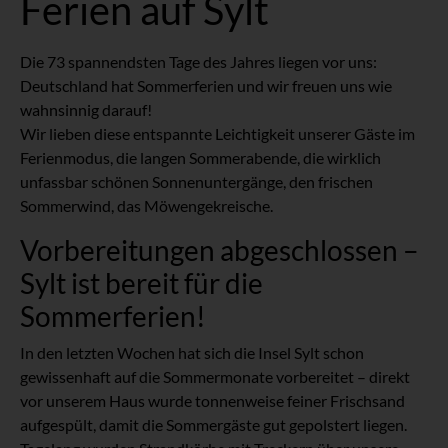
Ferien auf Sylt
Die 73 spannendsten Tage des Jahres liegen vor uns:
Deutschland hat Sommerferien und wir freuen uns wie
wahnsinnig darauf!
Wir lieben diese entspannte Leichtigkeit unserer Gäste im
Ferienmodus, die langen Sommerabende, die wirklich
unfassbar schönen Sonnenuntergänge, den frischen
Sommerwind, das Möwengekreische.
Vorbereitungen abgeschlossen –
Sylt ist bereit für die
Sommerferien!
In den letzten Wochen hat sich die Insel Sylt schon
gewissenhaft auf die Sommermonate vorbereitet – direkt
vor unserem Haus wurde tonnenweise feiner Frischsand
aufgespült, damit die Sommergäste gut gepolstert liegen.